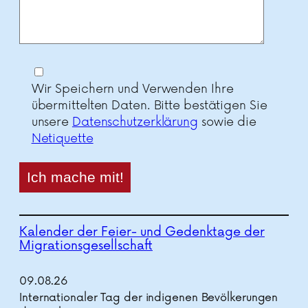
Wir Speichern und Verwenden Ihre
übermittelten Daten. Bitte bestätigen Sie
unsere
Datenschutzerklärung
sowie die
Netiquette
Kalender der Feier- und Gedenktage der
Migrationsgesellschaft
09.
08.
26
Internationaler Tag der indigenen Bevölkerungen