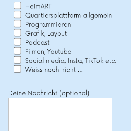
HeimART
Quartiersplattform allgemein
Programmieren
Grafik, Layout
Podcast
Filmen, Youtube
Social media, Insta, TikTok etc.
Weiss noch nicht …
Deine Nachricht (optional)