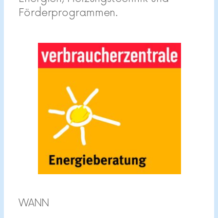
Förderprogrammen.
WANN