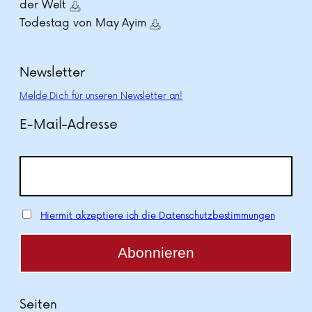
der Welt
Todestag von May Ayim
Newsletter
Melde Dich für unseren Newsletter an!
E-Mail-Adresse
Hiermit akzeptiere ich die Datenschutzbestimmungen
Seiten