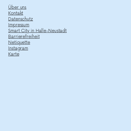
Über uns
Kontakt
Datenschutz
Impressum
Smart City in Halle-Neustadt
Barrierefreiheit
Netiquette
Instagram
Karte