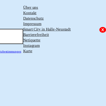
Über uns
Kontakt
Datenschutz
Impressum
Smart City in Halle-Neustadt
X
Barrierefreiheit
Netiquette
Instagram
Karte
hutzbestimmungen