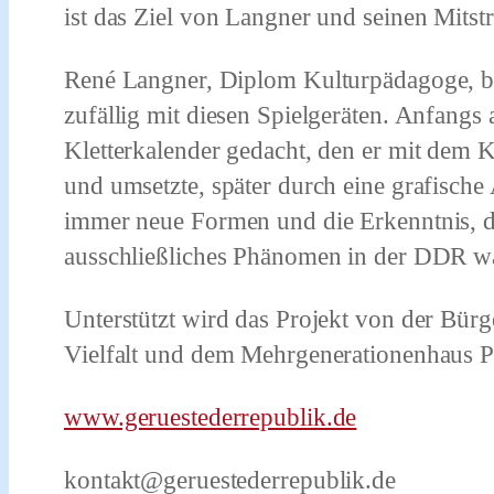
ist das Ziel von Langner und seinen Mitstr
René Langner, Diplom Kulturpädagoge, bes
zufällig mit diesen Spielgeräten. Anfangs 
Kletterkalender gedacht, den er mit dem K
und umsetzte, später durch eine grafisch
immer neue Formen und die Erkenntnis, da
ausschließliches Phänomen in der DDR w
Unterstützt wird das Projekt von der Bürge
Vielfalt und dem Mehrgenerationenhaus 
www.geruestederrepublik.de
kontakt@geruestederrepublik.de