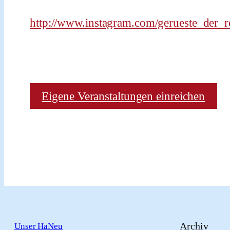
http://www.instagram.com/gerueste_der_r
Eigene Veranstaltungen einreichen
Archiv
Unser HaNeu