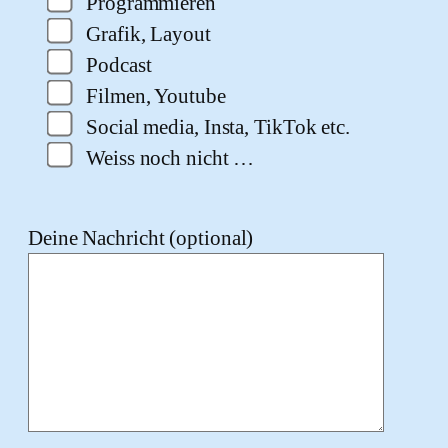
Programmieren
Grafik, Layout
Podcast
Filmen, Youtube
Social media, Insta, TikTok etc.
Weiss noch nicht …
Deine Nachricht (optional)