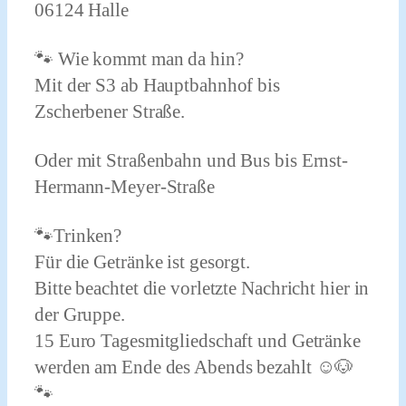
06124 Halle
🐾 Wie kommt man da hin?
Mit der S3 ab Hauptbahnhof bis
Zscherbener Straße.
Oder mit Straßenbahn und Bus bis Ernst-
Hermann-Meyer-Straße
🐾Trinken?
Für die Getränke ist gesorgt.
Bitte beachtet die vorletzte Nachricht hier in
der Gruppe.
15 Euro Tagesmitgliedschaft und Getränke
werden am Ende des Abends bezahlt ☺️🐶
🐾