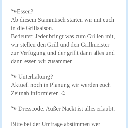
🐾Essen?
Ab diesem Stammtisch starten wir mit euch
in die Grillsaison.
Bedeutet: Jeder bringt was zum Grillen mit,
wir stellen den Grill und den Grillmeister
zur Verfügung und der grillt dann alles und
dann essen wir zusammen
🐾 Unterhaltung?
Aktuell noch in Planung wir werden euch
Zeitnah informieren ☺️
🐾 Dresscode: Außer Nackt ist alles erlaubt.
Bitte bei der Umfrage abstimmen wer