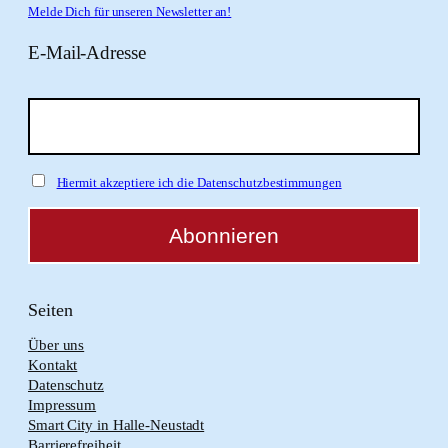
Melde Dich für unseren Newsletter an!
E-Mail-Adresse
Hiermit akzeptiere ich die Datenschutzbestimmungen
Seiten
Über uns
Kontakt
Datenschutz
Impressum
Smart City in Halle-Neustadt
Barrierefreiheit