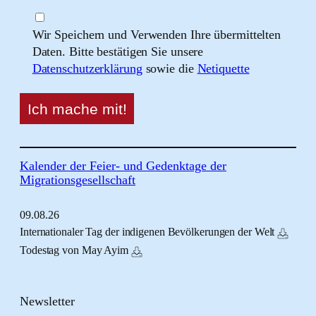
Wir Speichern und Verwenden Ihre übermittelten
Daten. Bitte bestätigen Sie unsere
Datenschutzerklärung
sowie die
Netiquette
Kalender der Feier- und Gedenktage der
Migrationsgesellschaft
09.
08.
26
Internationaler Tag der indigenen Bevölkerungen der Welt
Todestag von May Ayim
Newsletter