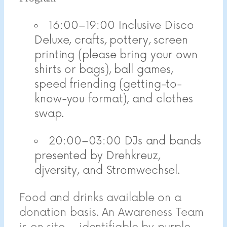
16:00–19:00 Inclusive Disco
Deluxe, crafts, pottery, screen
printing (please bring your own
shirts or bags), ball games,
speed friending (getting-to-
know-you format), and clothes
swap.
20:00–03:00 DJs and bands
presented by Drehkreuz,
djversity, and Stromwechsel.
Food and drinks available on a
donation basis. An Awareness Team