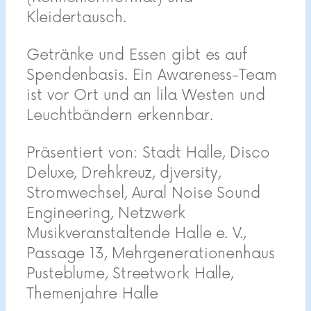
Kleidertausch.
Getränke und Essen gibt es auf
Spendenbasis. Ein Awareness-Team
ist vor Ort und an lila Westen und
Leuchtbändern erkennbar.
Präsentiert von: Stadt Halle, Disco
Deluxe, Drehkreuz, djversity,
Stromwechsel, Aural Noise Sound
Engineering, Netzwerk
Musikveranstaltende Halle e. V.,
Passage 13, Mehrgenerationenhaus
Pusteblume, Streetwork Halle,
Themenjahre Halle