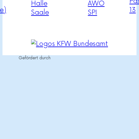
Gefördert durch