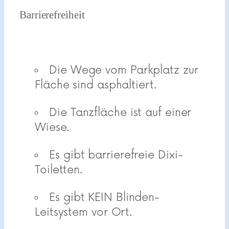
Barrierefreiheit
Die Wege vom Parkplatz zur
Fläche sind asphaltiert.
Die Tanzfläche ist auf einer
Wiese.
Es gibt barrierefreie Dixi-
Toiletten.
Es gibt KEIN Blinden-
Leitsystem vor Ort.