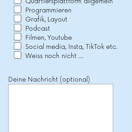
Quartiersplattform allgemein
Programmieren
Grafik, Layout
Podcast
Filmen, Youtube
Social media, Insta, TikTok etc.
Weiss noch nicht …
Deine Nachricht (optional)