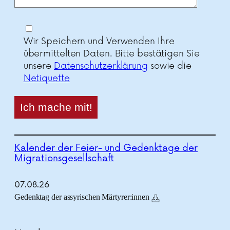
Wir Speichern und Verwenden Ihre
übermittelten Daten. Bitte bestätigen Sie
unsere
Datenschutzerklärung
sowie die
Netiquette
Kalender der Feier- und Gedenktage der
Migrationsgesellschaft
07.
08.
26
Gedenktag der assyrischen Märtyrer:innen