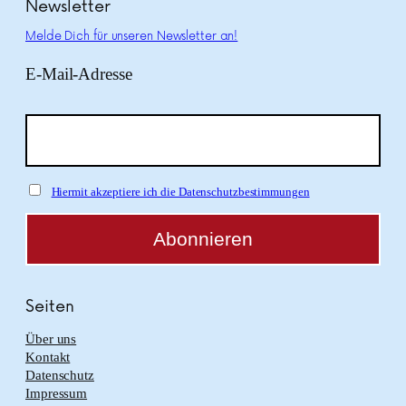
Newsletter
Melde Dich für unseren Newsletter an!
E-Mail-Adresse
Hiermit akzeptiere ich die Datenschutzbestimmungen
Seiten
Über uns
Kontakt
Datenschutz
Impressum