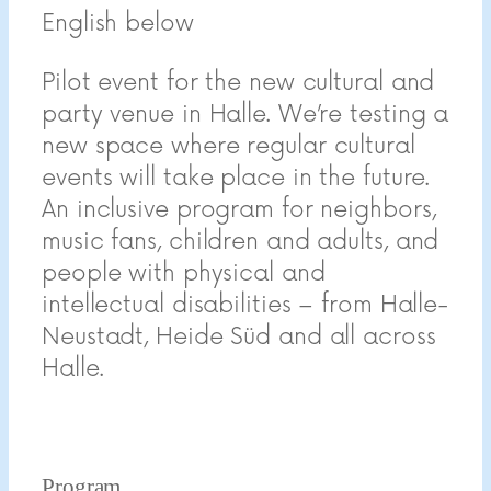
English below
Pilot event for the new cultural and
party venue in Halle. We’re testing a
new space where regular cultural
events will take place in the future.
An inclusive program for neighbors,
music fans, children and adults, and
people with physical and
intellectual disabilities – from Halle-
Neustadt, Heide Süd and all across
Halle.
Program