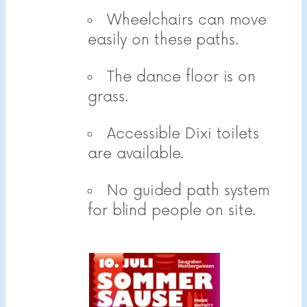
Wheelchairs can move
easily on these paths.
The dance floor is on
grass.
Accessible Dixi toilets
are available.
No guided path system
for blind people on site.