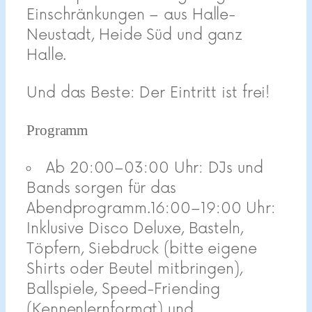
Einschränkungen – aus Halle-
Neustadt, Heide Süd und ganz
Halle.
Und das Beste: Der Eintritt ist frei!
Programm
Ab 20:00–03:00 Uhr: DJs und
Bands sorgen für das
Abendprogramm.16:00–19:00 Uhr:
Inklusive Disco Deluxe, Basteln,
Töpfern, Siebdruck (bitte eigene
Shirts oder Beutel mitbringen),
Ballspiele, Speed-Friending
(Kennenlernformat) und