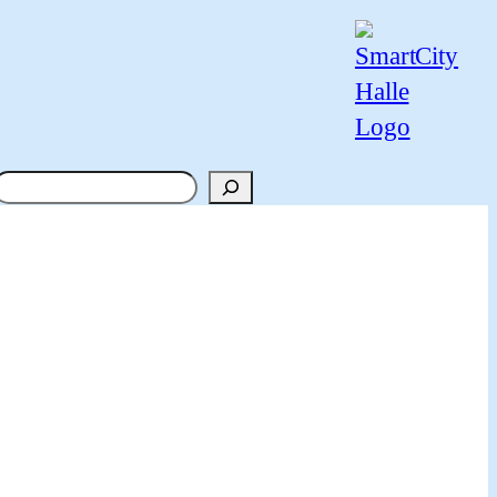
Suchen