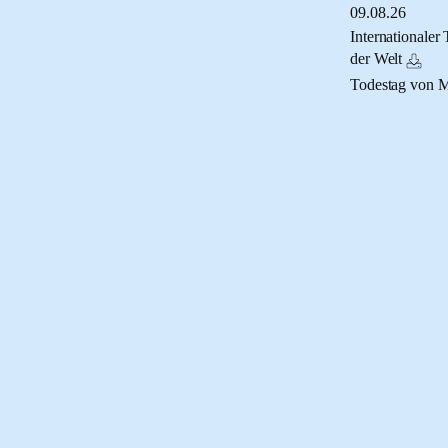
09.
08.
26
Internationaler
der Welt
Todestag von 