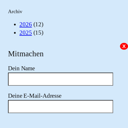
Archiv
2026
(12)
2025
(15)
X
Mitmachen
Dein Name
Deine E-Mail-Adresse
Bitte lasse dieses Feld leer.