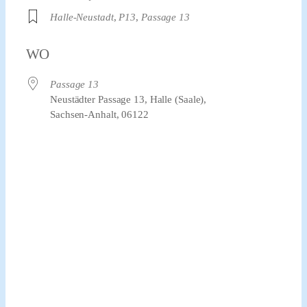
Halle-Neustadt
,
P13
,
Passage 13
WO
Passage 13
Neustädter Passage 13, Halle (Saale),
Sachsen-Anhalt, 06122