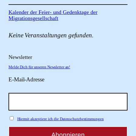
Kalender der Feier- und Gedenktage der
Migrationsgesellschaft
Keine Veranstaltungen gefunden.
Newsletter
Melde Dich für unseren Newsletter an!
E-Mail-Adresse
Hiermit akzeptiere ich die Datenschutzbestimmungen