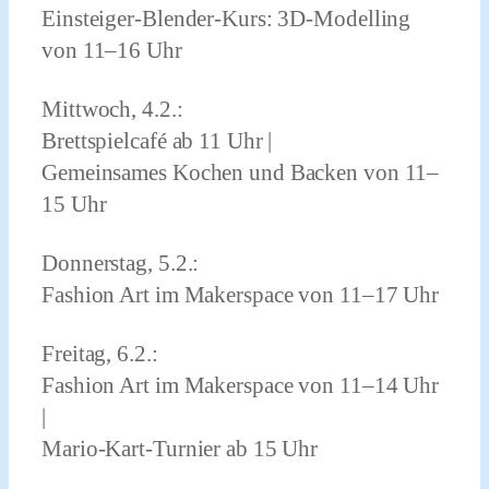
Einsteiger-Blender-Kurs: 3D-Modelling
von 11–16 Uhr
Mittwoch, 4.2.:
Brettspielcafé ab 11 Uhr |
Gemeinsames Kochen und Backen von 11–
15 Uhr
Donnerstag, 5.2.:
Fashion Art im Makerspace von 11–17 Uhr
Freitag, 6.2.:
Fashion Art im Makerspace von 11–14 Uhr
|
Mario-Kart-Turnier ab 15 Uhr