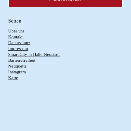
Seiten
Über uns
Kontakt
Datenschutz
Impressum
Smart City in Halle-Neustadt
Barrierefreiheit
Netiquette
Instagram
Karte