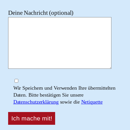
Deine Nachricht (optional)
Wir Speichern und Verwenden Ihre übermittelten
Daten. Bitte bestätigen Sie unsere
Datenschutzerklärung
sowie die
Netiquette