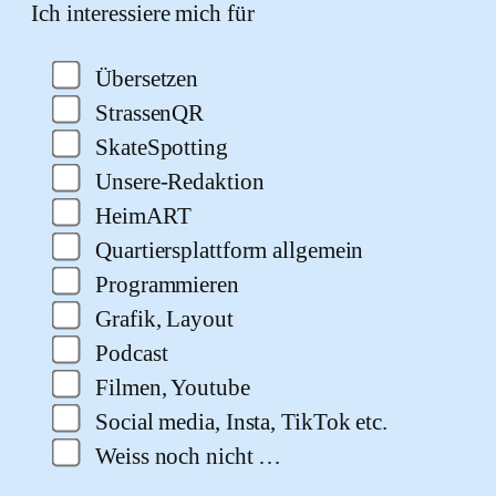
Ich interessiere mich für
Übersetzen
StrassenQR
SkateSpotting
Unsere-Redaktion
HeimART
Quartiersplattform allgemein
Programmieren
Grafik, Layout
Podcast
Filmen, Youtube
Social media, Insta, TikTok etc.
Weiss noch nicht …