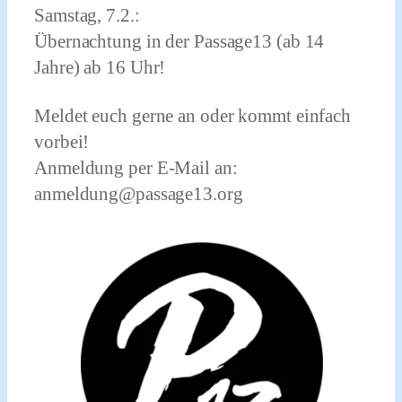
Samstag, 7.2.:
Übernachtung in der Passage13 (ab 14
Jahre) ab 16 Uhr!
Meldet euch gerne an oder kommt einfach
vorbei!
Anmeldung per E-Mail an:
anmeldung@passage13.org