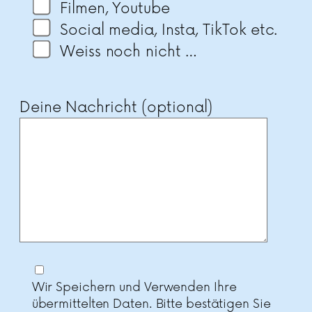
Filmen, Youtube
Social media, Insta, TikTok etc.
Weiss noch nicht …
Deine Nachricht (optional)
Wir Speichern und Verwenden Ihre
übermittelten Daten. Bitte bestätigen Sie