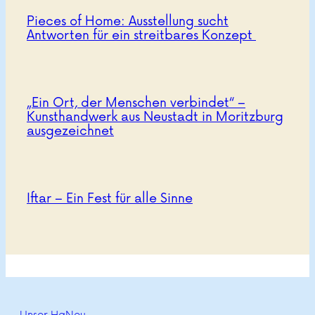
Pieces of Home: Ausstellung sucht
Antworten für ein streitbares Konzept
„Ein Ort, der Menschen verbindet“ –
Kunsthandwerk aus Neustadt in Moritzburg
ausgezeichnet
Iftar – Ein Fest für alle Sinne