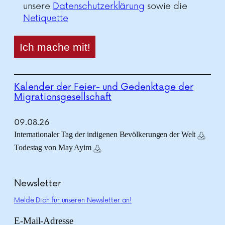
unsere
Datenschutzerklärung
sowie die
Netiquette
Kalender der Feier- und Gedenktage der
Migrationsgesellschaft
09.
08.
26
Internationaler Tag der indigenen Bevölkerungen der Welt
Todestag von May Ayim
Newsletter
Melde Dich für unseren Newsletter an!
E-Mail-Adresse