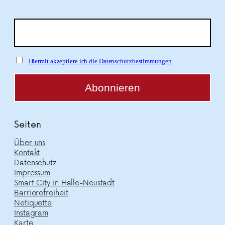
Hiermit akzeptiere ich die Datenschutzbestimmungen
Seiten
Über uns
Kontakt
Datenschutz
Impressum
Smart City in Halle-Neustadt
Barrierefreiheit
Netiquette
Instagram
Karte