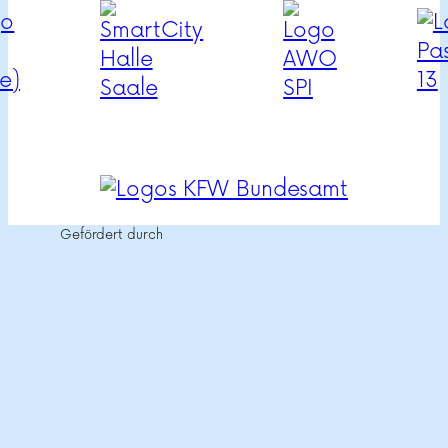
Gefördert durch