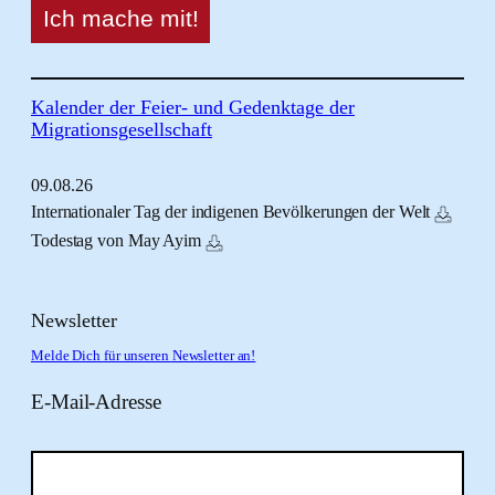
Kalender der Feier- und Gedenktage der
Migrationsgesellschaft
09.
08.
26
Internationaler Tag der indigenen Bevölkerungen der Welt
Todestag von May Ayim
Newsletter
Melde Dich für unseren Newsletter an!
E-Mail-Adresse