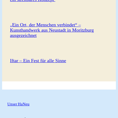
„Ein Ort, der Menschen verbindet“ –
Kunsthandwerk aus Neustadt in Moritzburg
ausgezeichnet
Iftar – Ein Fest für alle Sinne
Unser HaNeu