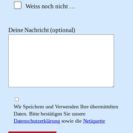
Weiss noch nicht …
Deine Nachricht (optional)
Wir Speichern und Verwenden Ihre übermittelten
Daten. Bitte bestätigen Sie unsere
Datenschutzerklärung
sowie die
Netiquette