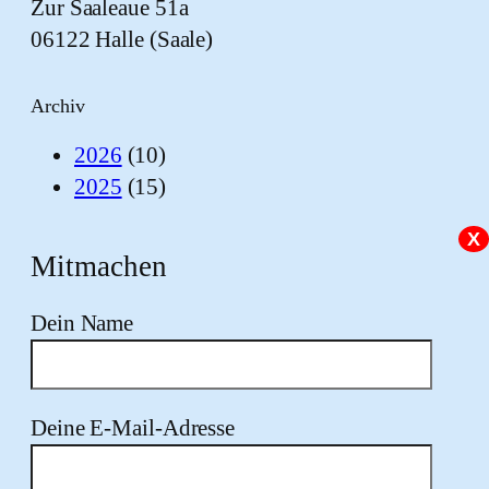
Zur Saaleaue 51a
06122 Halle (Saale)
Archiv
2026
(10)
2025
(15)
X
Mitmachen
Dein Name
Deine E-Mail-Adresse