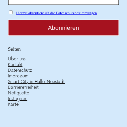
Hiermit akzeptiere ich die Datenschutzbestimmungen
Seiten
Über uns
Kontakt
Datenschutz
Impressum
Smart City in Halle-Neustadt
Barrierefreiheit
Netiquette
Instagram
Karte