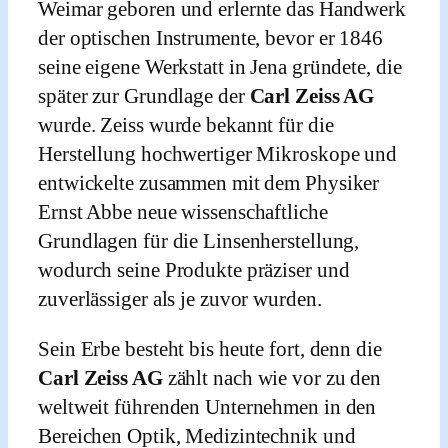
Weimar geboren und erlernte das Handwerk
der optischen Instrumente, bevor er 1846
seine eigene Werkstatt in Jena gründete, die
später zur Grundlage der
Carl Zeiss AG
wurde. Zeiss wurde bekannt für die
Herstellung hochwertiger Mikroskope und
entwickelte zusammen mit dem Physiker
Ernst Abbe neue wissenschaftliche
Grundlagen für die Linsenherstellung,
wodurch seine Produkte präziser und
zuverlässiger als je zuvor wurden.
Sein Erbe besteht bis heute fort, denn die
Carl Zeiss AG
zählt nach wie vor zu den
weltweit führenden Unternehmen in den
Bereichen Optik, Medizintechnik und