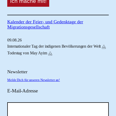
Kalender der Feier- und Gedenktage der
Migrationsgesellschaft
09.
08.
26
Internationaler Tag der indigenen Bevölkerungen der Welt
Todestag von May Ayim
Newsletter
Melde Dich für unseren Newsletter an!
E-Mail-Adresse