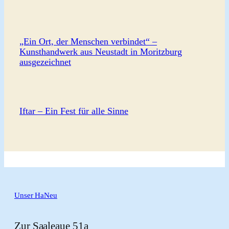
„Ein Ort, der Menschen verbindet“ –
Kunsthandwerk aus Neustadt in Moritzburg
ausgezeichnet
Iftar – Ein Fest für alle Sinne
Unser HaNeu
Zur Saaleaue 51a