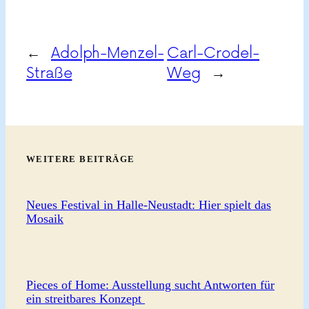
←
Adolph-Menzel-
Carl-Crodel-
Straße
Weg
→
WEITERE BEITRÄGE
Neues Festival in Halle-Neustadt: Hier spielt das
Mosaik
Pieces of Home: Ausstellung sucht Antworten für
ein streitbares Konzept