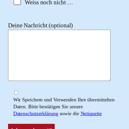
Weiss noch nicht …
Deine Nachricht (optional)
Wir Speichern und Verwenden Ihre übermittelten
Daten. Bitte bestätigen Sie unsere
Datenschutzerklärung
sowie die
Netiquette