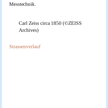
Messtechnik.
Carl Zeiss circa 1850 (©ZEISS
Archives)
Strassenverlauf