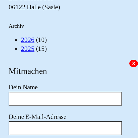
06122 Halle (Saale)
Archiv
2026
(10)
2025
(15)
X
Mitmachen
Dein Name
Deine E-Mail-Adresse