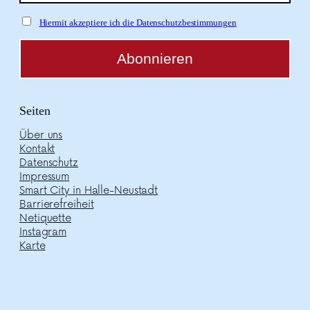
Hiermit akzeptiere ich die Datenschutzbestimmungen
Seiten
Über uns
Kontakt
Datenschutz
Impressum
Smart City in Halle-Neustadt
Barrierefreiheit
Netiquette
Instagram
Karte