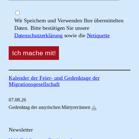
Wir Speichern und Verwenden Ihre übermittelten
Daten. Bitte bestätigen Sie unsere
Datenschutzerklärung
sowie die
Netiquette
Kalender der Feier- und Gedenktage der
Migrationsgesellschaft
07.
08.
26
Gedenktag der assyrischen Märtyrer:innen
Newsletter