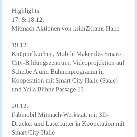
Highlights
17. & 18.12.
Mitmach Aktionen von
krimZkrams Halle
19.12
Knüppelkuchen, Mobile Maker
des Smart-
City-Bildungszentrum,
Videoprojektion
auf
Scheibe A und
Bühnenprogramm
in
Kooperation mit Smart City Halle (Saale)
und Yalla Bühne Passage 13
20.12.
Fabmobil Mitmach-Werkstatt
mit 3D-
Drucker und Lasercutter in Kooperation mit
Smart City Halle