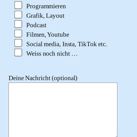
Programmieren
Grafik, Layout
Podcast
Filmen, Youtube
Social media, Insta, TikTok etc.
Weiss noch nicht …
Deine Nachricht (optional)