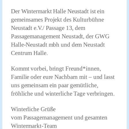
Der Wintermarkt Halle Neustadt ist ein
gemeinsames Projekt des Kulturbühne
Neustadt e.V./ Passage 13, dem
Passagemanagement Neustadt, der GWG
Halle-Neustadt mbh und dem Neustadt
Centrum Halle.
Kommt vorbei, bringt Freund*innen,
Familie oder eure Nachbarn mit – und lasst
uns gemeinsam ein paar gemütliche,
fröhliche und winterliche Tage verbringen.
Winterliche Grüße
vom Passagemanagement und gesamten
Wintermarkt-Team