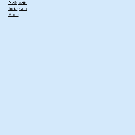
Netiquette
Instagram
Karte