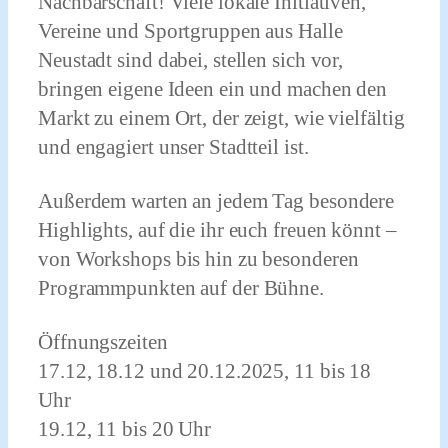
Nachbarschaft! Viele lokale Initiativen,
Vereine und Sportgruppen aus Halle
Neustadt sind dabei, stellen sich vor,
bringen eigene Ideen ein und machen den
Markt zu einem Ort, der zeigt, wie vielfältig
und engagiert unser Stadtteil ist.
Außerdem warten an jedem Tag besondere
Highlights, auf die ihr euch freuen könnt –
von Workshops bis hin zu besonderen
Programmpunkten auf der Bühne.
Öffnungszeiten
17.12, 18.12 und 20.12.2025, 11 bis 18
Uhr
19.12, 11 bis 20 Uhr