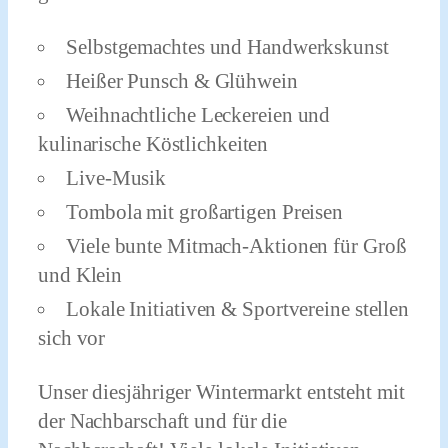
Selbstgemachtes und Handwerkskunst
Heißer Punsch & Glühwein
Weihnachtliche Leckereien und
kulinarische Köstlichkeiten
Live-Musik
Tombola mit großartigen Preisen
Viele bunte Mitmach-Aktionen für Groß
und Klein
Lokale Initiativen & Sportvereine stellen
sich vor
Unser diesjähriger Wintermarkt entsteht mit
der Nachbarschaft und für die