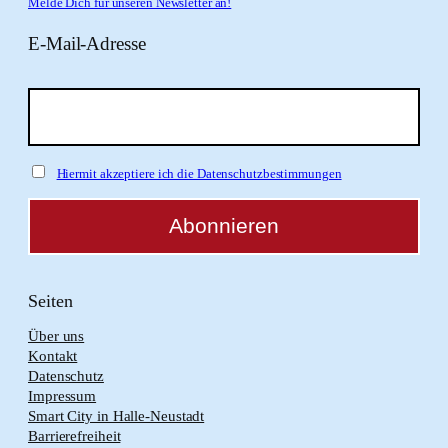
Melde Dich für unseren Newsletter an!
E-Mail-Adresse
Hiermit akzeptiere ich die Datenschutzbestimmungen
Seiten
Über uns
Kontakt
Datenschutz
Impressum
Smart City in Halle-Neustadt
Barrierefreiheit