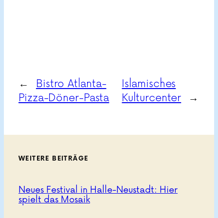
←
Bistro Atlanta-
Islamisches
Pizza-Döner-Pasta
Kulturcenter
→
WEITERE BEITRÄGE
Neues Festival in Halle-Neustadt: Hier
spielt das Mosaik