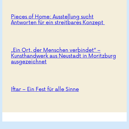
Pieces of Home: Ausstellung sucht
Antworten für ein streitbares Konzept
„Ein Ort, der Menschen verbindet“ –
Kunsthandwerk aus Neustadt in Moritzburg
ausgezeichnet
Iftar – Ein Fest für alle Sinne