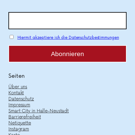
Hiermit akzeptiere ich die Datenschutzbestimmungen
Seiten
Über uns
Kontakt
Datenschutz
Impressum
Smart City in Halle-Neustadt
Barrierefreiheit
Netiquette
Instagram