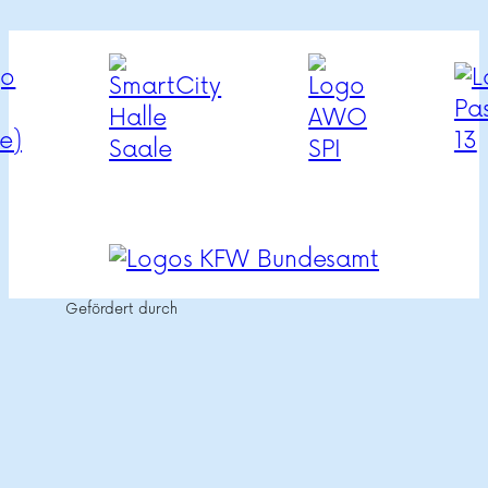
Gefördert durch