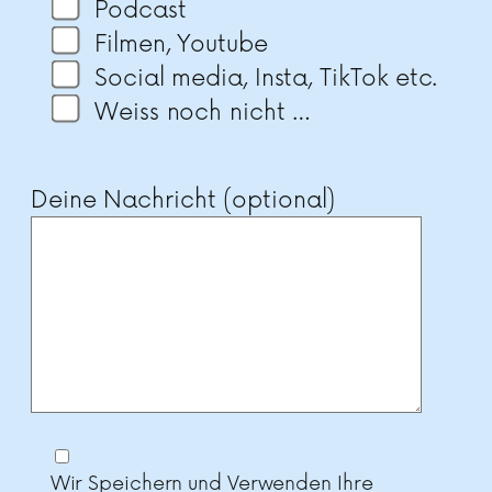
Podcast
Filmen, Youtube
Social media, Insta, TikTok etc.
Weiss noch nicht …
Deine Nachricht (optional)
Wir Speichern und Verwenden Ihre