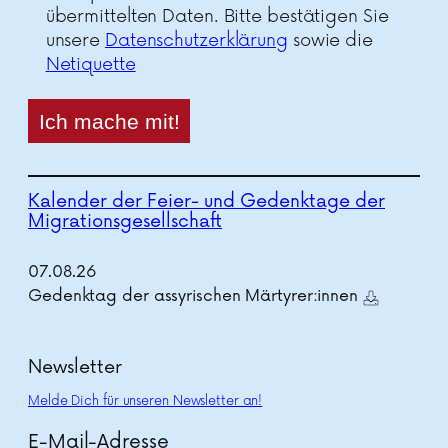
übermittelten Daten. Bitte bestätigen Sie
unsere
Datenschutzerklärung
sowie die
Netiquette
Kalender der Feier- und Gedenktage der
Migrationsgesellschaft
07.
08.
26
Gedenktag der assyrischen Märtyrer:innen
Newsletter
Melde Dich für unseren Newsletter an!
E-Mail-Adresse