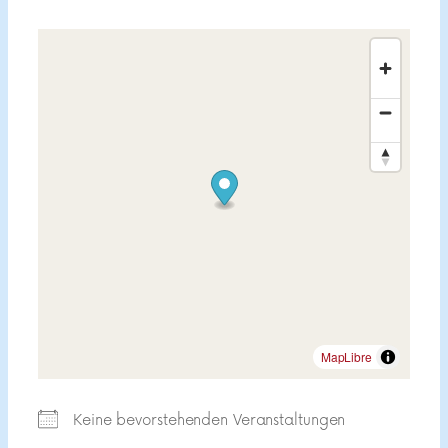
MapLibre
Keine bevorstehenden Veranstaltungen