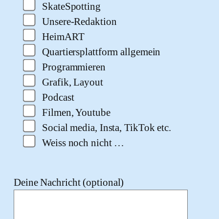
SkateSpotting
Unsere-Redaktion
HeimART
Quartiersplattform allgemein
Programmieren
Grafik, Layout
Podcast
Filmen, Youtube
Social media, Insta, TikTok etc.
Weiss noch nicht …
Deine Nachricht (optional)