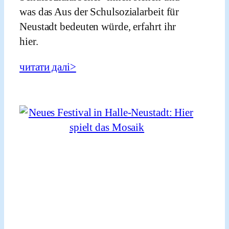
was das Aus der Schulsozialarbeit für
Neustadt bedeuten würde, erfahrt ihr
hier.
читати далі>