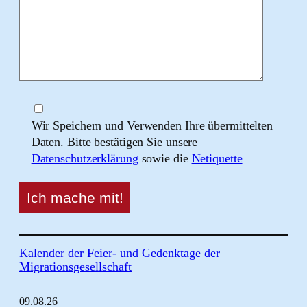
Wir Speichern und Verwenden Ihre übermittelten
Daten. Bitte bestätigen Sie unsere
Datenschutzerklärung
sowie die
Netiquette
Kalender der Feier- und Gedenktage der
Migrationsgesellschaft
09.
08.
26