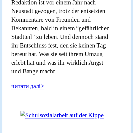
Redaktion ist vor einem Jahr nach
Neustadt gezogen, trotz der entsetzten
Kommentare von Freunden und
Bekannten, bald in einem “gefährlichen
Stadtteil” zu leben. Und dennoch stand
ihr Entschluss fest, den sie keinen Tag
bereut hat. Was sie seit ihrem Umzug
erlebt hat und was ihr wirklich Angst
und Bange macht.
читати далі>