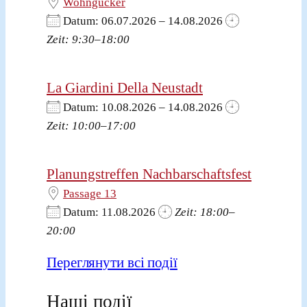
Wohngucker
Datum: 06.07.2026 – 14.08.2026
Zeit: 9:30–18:00
La Giardini Della Neustadt
Datum: 10.08.2026 – 14.08.2026
Zeit: 10:00–17:00
Planungstreffen Nachbarschaftsfest
Passage 13
Datum: 11.08.2026
Zeit: 18:00–
20:00
Переглянути всі події
Наші події