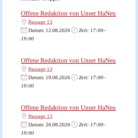
Offene Redaktion von Unser HaNeu
Passage 13
Datum: 12.08.2026
Zeit: 17:00–
19:00
Offene Redaktion von Unser HaNeu
Passage 13
Datum: 19.08.2026
Zeit: 17:00–
19:00
Offene Redaktion von Unser HaNeu
Passage 13
Datum: 26.08.2026
Zeit: 17:00–
19:00