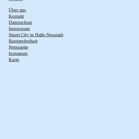
Über uns
Kontakt
Datenschutz
Impressum
Smart City in Halle-Neustadt
Barrierefreiheit
Netiquette
Instagram
Karte