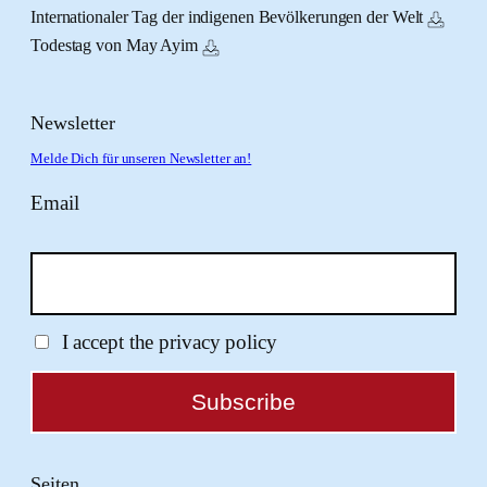
Internationaler Tag der indigenen Bevölkerungen der Welt
Todestag von May Ayim
Newsletter
Melde Dich für unseren Newsletter an!
Email
I accept the privacy policy
Seiten