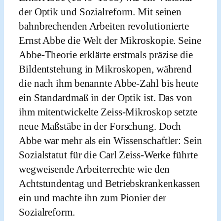
der Optik und Sozialreform. Mit seinen
bahnbrechenden Arbeiten revolutionierte
Ernst Abbe die Welt der Mikroskopie. Seine
Abbe-Theorie erklärte erstmals präzise die
Bildentstehung in Mikroskopen, während
die nach ihm benannte Abbe-Zahl bis heute
ein Standardmaß in der Optik ist. Das von
ihm mitentwickelte Zeiss-Mikroskop setzte
neue Maßstäbe in der Forschung. Doch
Abbe war mehr als ein Wissenschaftler: Sein
Sozialstatut für die Carl Zeiss-Werke führte
wegweisende Arbeiterrechte wie den
Achtstundentag und Betriebskrankenkassen
ein und machte ihn zum Pionier der
Sozialreform.