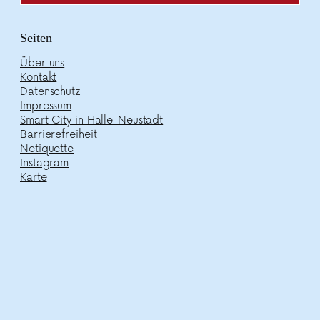
Seiten
Über uns
Kontakt
Datenschutz
Impressum
Smart City in Halle-Neustadt
Barrierefreiheit
Netiquette
Instagram
Karte