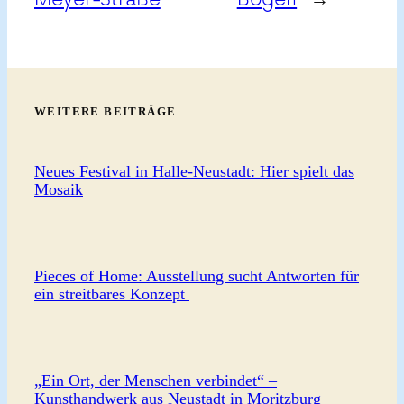
WEITERE BEITRÄGE
Neues Festival in Halle-Neustadt: Hier spielt das
Mosaik
Pieces of Home: Ausstellung sucht Antworten für
ein streitbares Konzept
„Ein Ort, der Menschen verbindet“ –
Kunsthandwerk aus Neustadt in Moritzburg