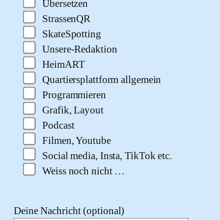
Übersetzen
StrassenQR
SkateSpotting
Unsere-Redaktion
HeimART
Quartiersplattform allgemein
Programmieren
Grafik, Layout
Podcast
Filmen, Youtube
Social media, Insta, TikTok etc.
Weiss noch nicht …
Deine Nachricht (optional)