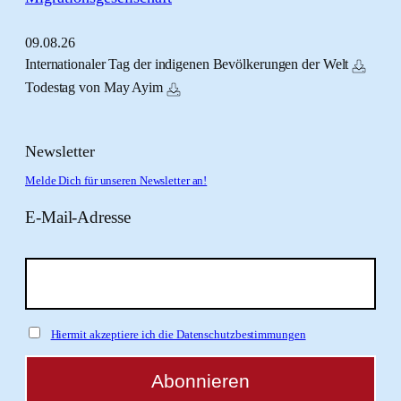
09.
08.
26
Internationaler Tag der indigenen Bevölkerungen der Welt
Todestag von May Ayim
Newsletter
Melde Dich für unseren Newsletter an!
E-Mail-Adresse
Hiermit akzeptiere ich die Datenschutzbestimmungen