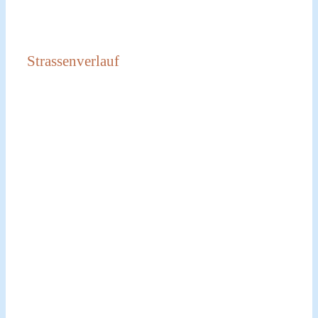
Strassenverlauf