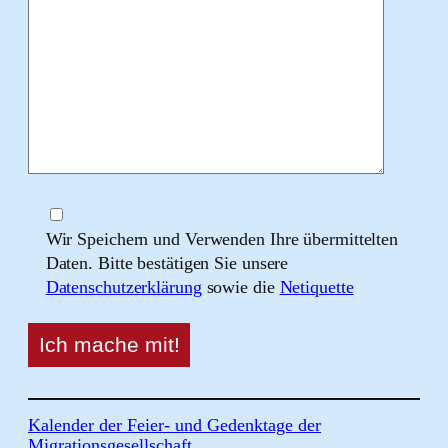
Wir Speichern und Verwenden Ihre übermittelten
Daten. Bitte bestätigen Sie unsere
Datenschutzerklärung
sowie die
Netiquette
Kalender der Feier- und Gedenktage der
Migrationsgesellschaft