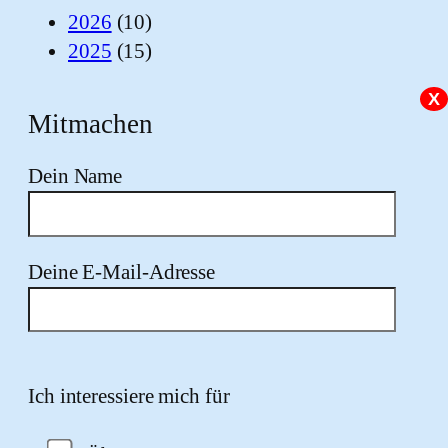
2026
(10)
2025
(15)
X
Mitmachen
Dein Name
Deine E-Mail-Adresse
Bitte lasse dieses Feld leer.
Ich interessiere mich für