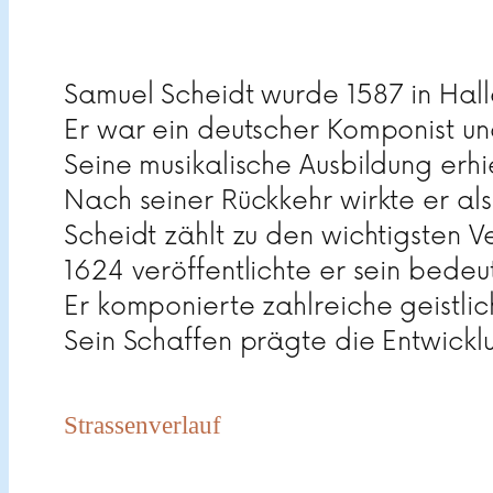
Samuel Scheidt wurde 1587 in Hal
Er war ein deutscher Komponist un
Seine musikalische Ausbildung erhi
Nach seiner Rückkehr wirkte er als
Scheidt zählt zu den wichtigsten 
1624 veröffentlichte er sein bede
Er komponierte zahlreiche geistli
Sein Schaffen prägte die Entwickl
Strassenverlauf